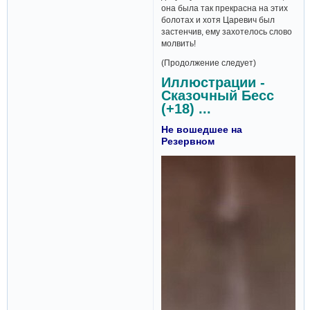
она была так прекрасна на этих
болотах и хотя Царевич был
застенчив, ему захотелось слово
молвить!
(Продолжение следует)
Иллюстрации -
Сказочный Бесс
(+18) ...
Не вошедшее на
Резервном