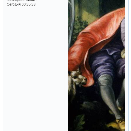
Сегодня 00:35:38