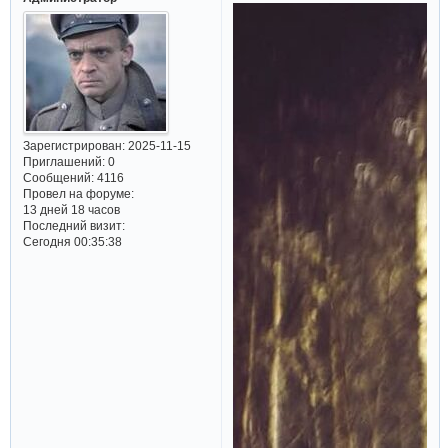
Зарегистрирован
: 2025-11-15
Приглашений:
0
Сообщений:
4116
Провел на форуме:
13 дней 18 часов
Последний визит:
Сегодня 00:35:38