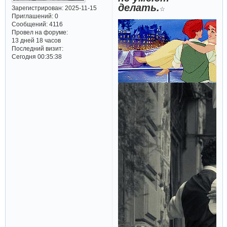
делать.
Зарегистрирован
: 2025-11-15
☆
Приглашений:
0
Сообщений:
4116
Провел на форуме:
13 дней 18 часов
Последний визит:
Сегодня 00:35:38