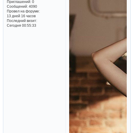
Приглашений:
0
Сообщений:
4090
Провел на форуме:
13 дней 16 часов
Последний визит:
Сегодня 00:55:33