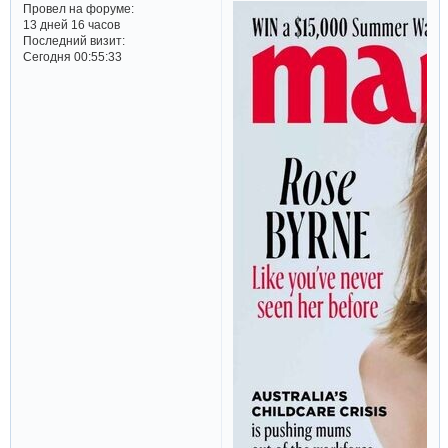
Провел на форуме:
13 дней 16 часов
Последний визит:
Сегодня 00:55:33