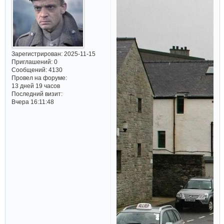
Зарегистрирован
: 2025-11-15
Приглашений:
0
Сообщений:
4130
Провел на форуме:
13 дней 19 часов
Последний визит:
Вчера 16:11:48