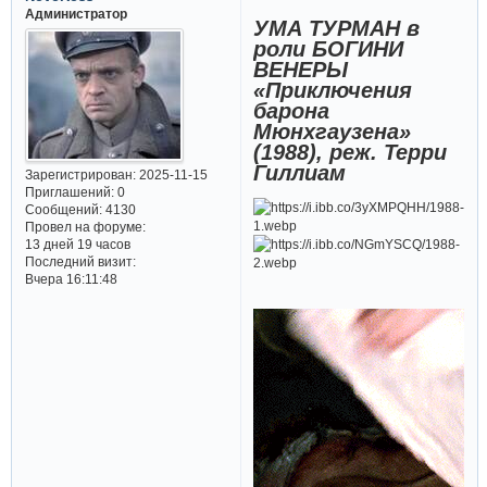
Администратор
УМА ТУРМАН в
роли БОГИНИ
ВЕНЕРЫ
«Приключения
барона
Мюнхгаузена»
(1988), реж. Терри
Гиллиам
Зарегистрирован
: 2025-11-15
Приглашений:
0
Сообщений:
4130
Провел на форуме:
13 дней 19 часов
Последний визит:
Вчера 16:11:48