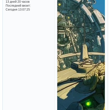
13 дней 20 часов
Последний визит:
Сегодня 13:07:25