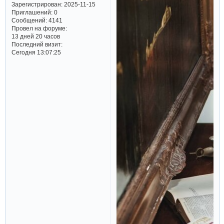
Зарегистрирован
: 2025-11-15
Приглашений:
0
Сообщений:
4141
Провел на форуме:
13 дней 20 часов
Последний визит:
Сегодня 13:07:25