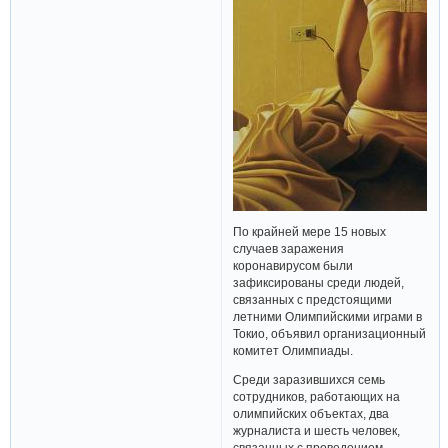
По крайней мере 15 новых
случаев заражения
коронавирусом были
зафиксированы среди людей,
связанных с предстоящими
летними Олимпийскими играми в
Токио, объявил организационный
комитет Олимпиады.
Среди заразившихся семь
сотрудников, работающих на
олимпийских объектах, два
журналиста и шесть человек,
связанных с проведением