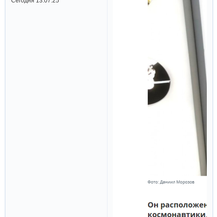
Сегодня 13:07:25