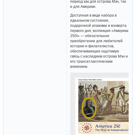
период как для острова Мэн, так
и для Америки.
Доступная в виде набора в
идеальном состоянии,
подарочной упаковки и конверта
первого дня, коллекция «Америка
250!» — обязательное
приобретение для любителей
истории и филателистов,
обеспечивающее ощутимую
связь с наследием острова Мэн и
его трансатлантическим
влиянием.