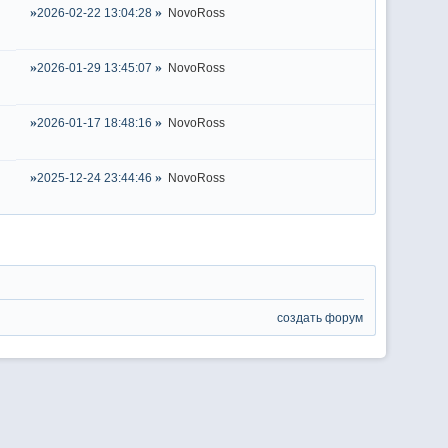
2026-02-22 13:04:28
NovoRoss
2026-01-29 13:45:07
NovoRoss
2026-01-17 18:48:16
NovoRoss
2025-12-24 23:44:46
NovoRoss
создать форум