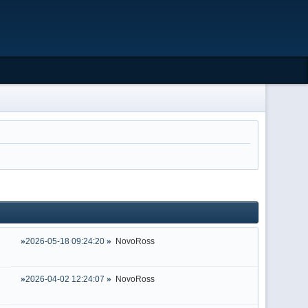
2026-05-18 09:24:20
NovoRoss
2026-04-02 12:24:07
NovoRoss