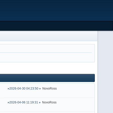
2026-04-30 04:23:50
NovoRoss
2026-04-06 11:19:31
NovoRoss