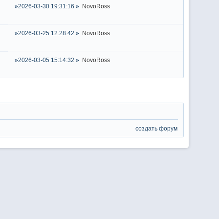
2026-03-30 19:31:16
NovoRoss
2026-03-25 12:28:42
NovoRoss
2026-03-05 15:14:32
NovoRoss
создать форум